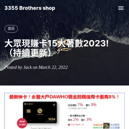
3355 Brothers shop
Tog
nav
資訊
大眾現賺卡15大著數2023!
（持續更新）
Posted by Jack on March 22, 2022