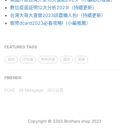
數位疫苗証明12大分析2023!（持續更新）
台灣大哥大直營2023詳盡懶人包!（持續更新）
蝦幣dcard2023必看攻略!（小編推薦）
FEATURED TAGS
資訊
冷知識
特色內容
潮流
其他
FRIENDS
FCAS
28 Mortgage
SEO公司
Copyright © 3355 Brothers shop 2023