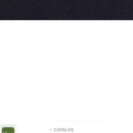
CATALOG