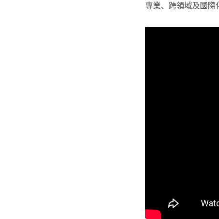
專業、跨領域及國際