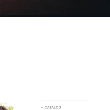
CATALOG