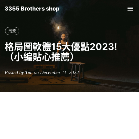
3355 Brothers shop
Tog
nav
潮流
格局圖軟體15大優點2023!
（小編貼心推薦）
Posted by Tim on December 11, 2022