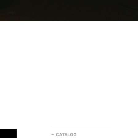
CATALOG