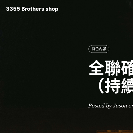
3355 Brothers shop
特色內容
全聯確
（持
Posted by Jason o