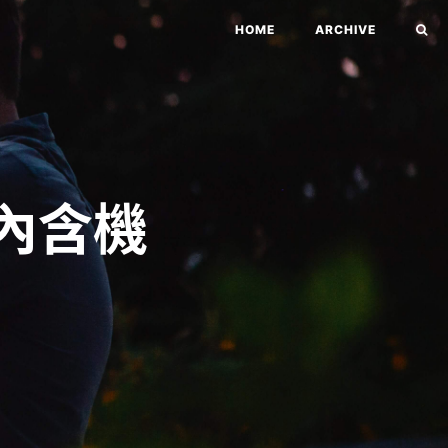
HOME
ARCHIVE
!內含機