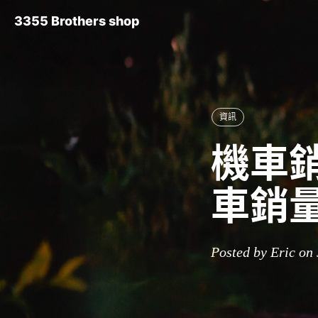
3355 Brothers shop
資訊
機車銷
車銷
Posted by Eric on