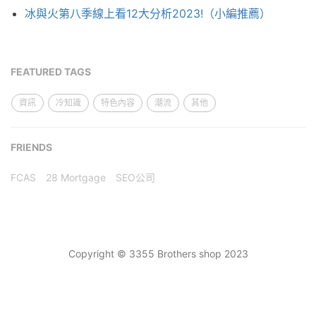
冰與火第八季線上看12大分析2023!（小編推薦）
FEATURED TAGS
資訊
冷知識
特色內容
潮流
其他
FRIENDS
FCAS
28 Mortgage
SEO公司
Copyright © 3355 Brothers shop 2023