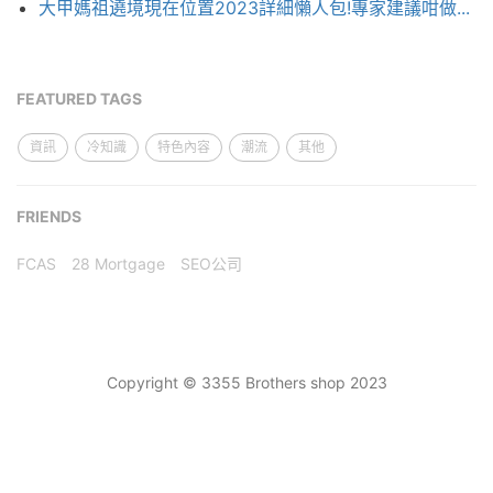
大甲媽祖遶境現在位置2023詳細懶人包!專家建議咁做...
FEATURED TAGS
資訊
冷知識
特色內容
潮流
其他
FRIENDS
FCAS
28 Mortgage
SEO公司
Copyright © 3355 Brothers shop 2023