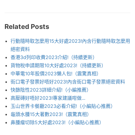
Related Posts
行動隨時取怎麼用15大好處2023!內含行動隨時取怎麼用
絕密資料
香港3d列印收費2023介紹!（持續更新）
貨物稅申請期限10大好處2023!（持續更新）
中華電10年股價2023懶人包!（震驚真相）
街口電子發票好唔好2023!內含街口電子發票絕密資料
快篩陰性2023詳細介紹!（小編推薦）
高壓磚好唔好2023!專家建議咁做...
玉山世界卡餐廳2023必看介紹!（小編貼心推薦）
龜頭水腫15大著數2023!（震驚真相）
鼻腫瘤切除5大好處2023!（小編貼心推薦）