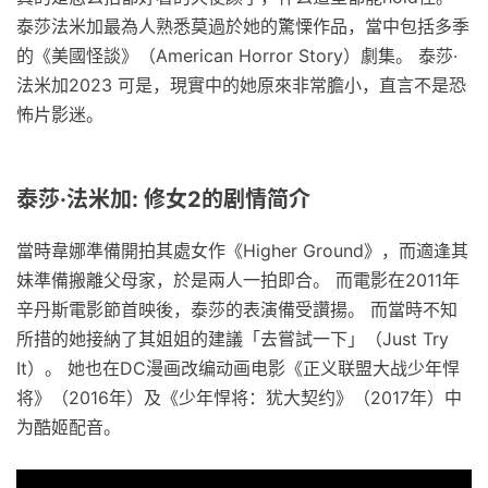
泰莎法米加最為人熟悉莫過於她的驚慄作品，當中包括多季
的《美國怪談》（American Horror Story）劇集。 泰莎·
法米加2023 可是，現實中的她原來非常膽小，直言不是恐
怖片影迷。
泰莎·法米加: 修女2的剧情简介
當時韋娜準備開拍其處女作《Higher Ground》，而適逢其
妹準備搬離父母家，於是兩人一拍即合。 而電影在2011年
辛丹斯電影節首映後，泰莎的表演備受讚揚。 而當時不知
所措的她接納了其姐姐的建議「去嘗試一下」（Just Try
It）。 她也在DC漫画改编动画电影《正义联盟大战少年悍
将》（2016年）及《少年悍将：犹大契约》（2017年）中
为酷姬配音。