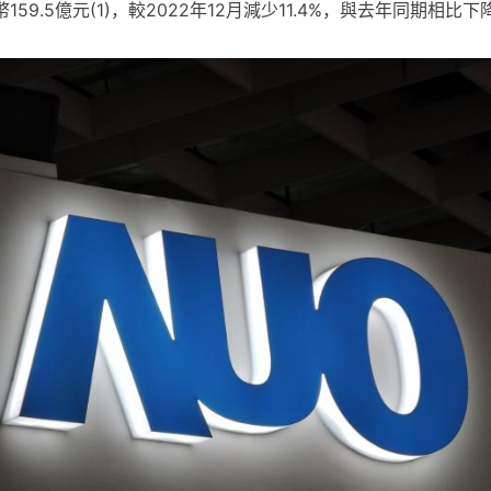
59.5億元(1)，較2022年12月減少11.4%，與去年同期相比下降