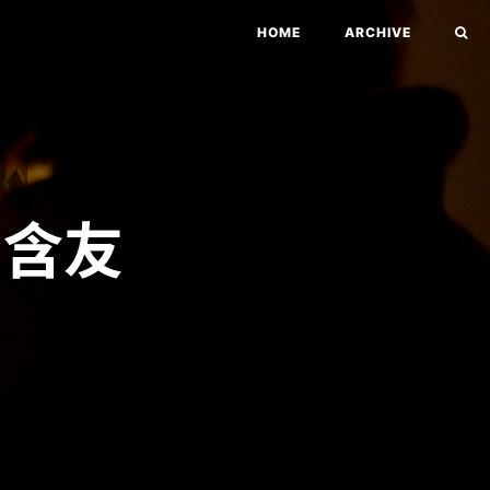
HOME
ARCHIVE
內含友