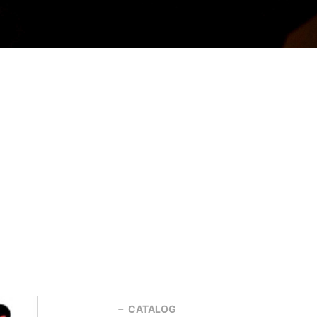
CATALOG