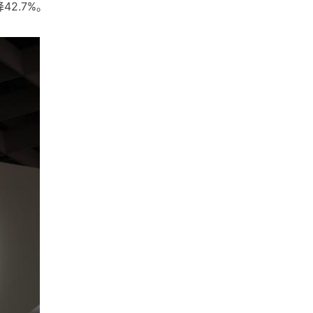
42.7%。