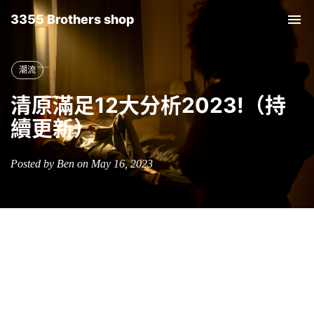
3355 Brothers shop
Tog
nav
潮流
清原滿足12大分析2023!（持
續更新）
Posted by Ben on May 16, 2023