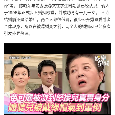
泽”等。 陈昭荣与前妻张瀞文在学生时期就已经认识，俩人
于1995年正式步入婚姻殿堂，并成功育有一儿一女。 不论
结婚前还是结婚后，两个人都很低调，很少公开秀恩爱或者
合体现身，所以在被曝婚变之前，两个人的婚姻就已经多次
引发外界热议。