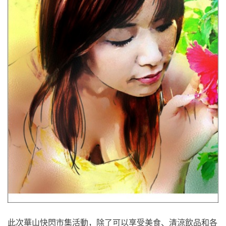
此次華山快閃市集活動，除了可以享受美食、清涼飲品和各