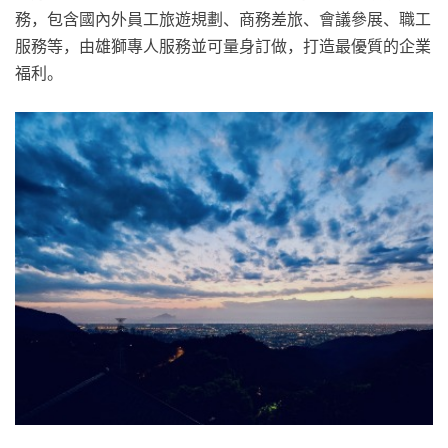
務，包含國內外員工旅遊規劃、商務差旅、會議參展、職工
服務等，由雄獅專人服務並可量身訂做，打造最優質的企業
福利。