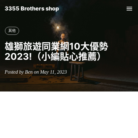
3355 Brothers shop
Tog
nav
其他
雄獅旅遊同業網10大優勢
2023!（小編貼心推薦）
Posted by Ben on May 11, 2023