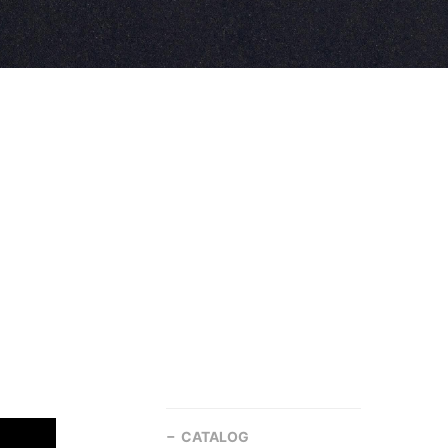
CATALOG