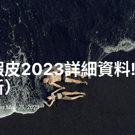
皮2023詳細資料
新）
on May 25, 2023