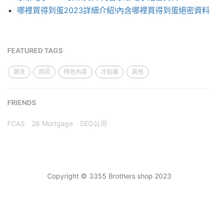
哪裡買得到蛋2023詳細介紹!內含哪裡買得到蛋絕密資料
FEATURED TAGS
潮流
資訊
特色內容
冷知識
其他
FRIENDS
FCAS
28 Mortgage
SEO公司
Copyright © 3355 Brothers shop 2023