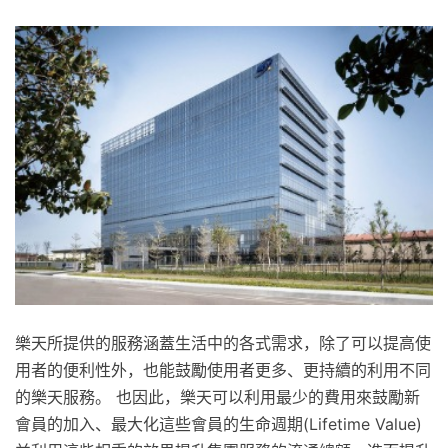
樂天所提供的服務涵蓋生活中的各式需求，除了可以提高使
用者的便利性外，也能鼓勵使用者更多、更持續的利用不同
的樂天服務。 也因此，樂天可以利用最少的費用來鼓勵新
會員的加入、最大化這些會員的生命週期(Lifetime Value)