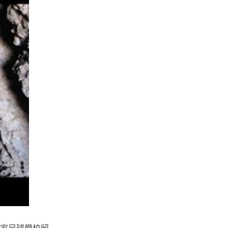
一家足球學校留