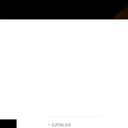
CATALOG